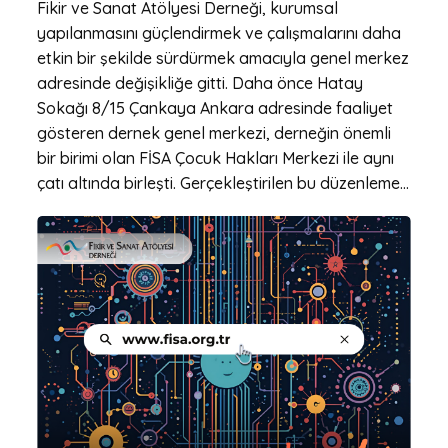
Fikir ve Sanat Atölyesi Derneği, kurumsal
yapılanmasını güçlendirmek ve çalışmalarını daha
etkin bir şekilde sürdürmek amacıyla genel merkez
adresinde değişikliğe gitti. Daha önce Hatay
Sokağı 8/15 Çankaya Ankara adresinde faaliyet
gösteren dernek genel merkezi, derneğin önemli
bir birimi olan FİSA Çocuk Hakları Merkezi ile aynı
çatı altında birleşti. Gerçekleştirilen bu düzenleme...