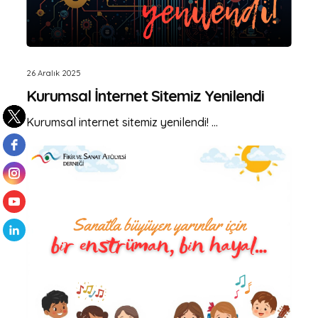
26 Aralık 2025
Kurumsal İnternet Sitemiz Yenilendi
Kurumsal internet sitemiz yenilendi! ...