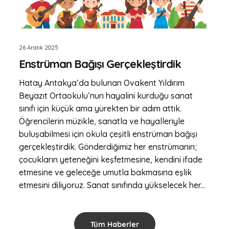
26 Aralık 2025
Enstrüman Bağışı Gerçekleştirdik
Hatay Antakya’da bulunan Ovakent Yıldırım
Beyazıt Ortaokulu’nun hayalini kurduğu sanat
sınıfı için küçük ama yürekten bir adım attık.
Öğrencilerin müzikle, sanatla ve hayalleriyle
buluşabilmesi için okula çeşitli enstrüman bağışı
gerçekleştirdik. Gönderdiğimiz her enstrümanın;
çocukların yeteneğini keşfetmesine, kendini ifade
etmesine ve geleceğe umutla bakmasına eşlik
etmesini diliyoruz. Sanat sınıfında yükselecek her...
Tüm Haberler