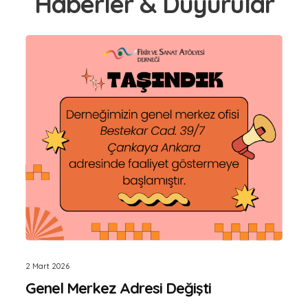
Haberler & Duyurular
2 Mart 2026
Genel Merkez Adresi Değişti