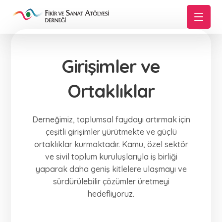
Girişimler ve
Ortaklıklar
Derneğimiz, toplumsal faydayı artırmak için
çeşitli girişimler yürütmekte ve güçlü
ortaklıklar kurmaktadır. Kamu, özel sektör
ve sivil toplum kuruluşlarıyla iş birliği
yaparak daha geniş kitlelere ulaşmayı ve
sürdürülebilir çözümler üretmeyi
hedefliyoruz.