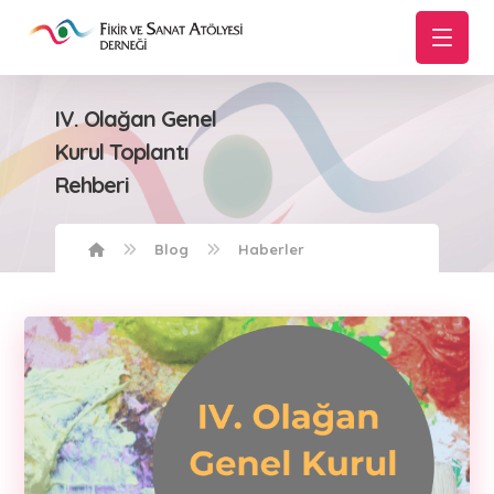
IV. Olağan Genel
Kurul Toplantı
Rehberi
Blog
Haberler