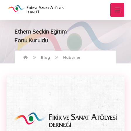
Ethem Seçkin Eğitim
Fonu Kuruldu
Blog
Haberler