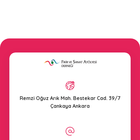
Remzi Oğuz Arık Mah. Bestekar Cad. 39/7
Çankaya Ankara