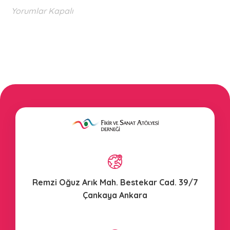
Yorumlar Kapalı
Remzi Oğuz Arık Mah. Bestekar Cad. 39/7
Çankaya Ankara