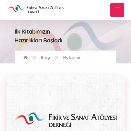
İlk Kitabımızın
Hazırlıkları Başladı
Blog
Haberler