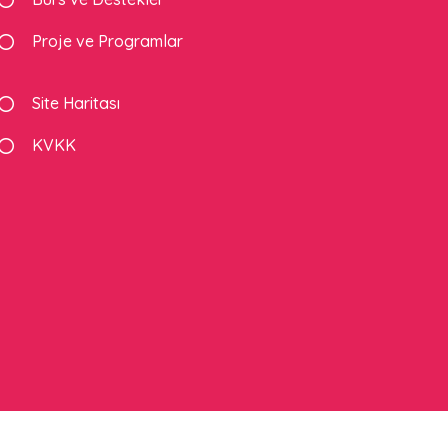
Proje ve Programlar
Site Haritası
KVKK