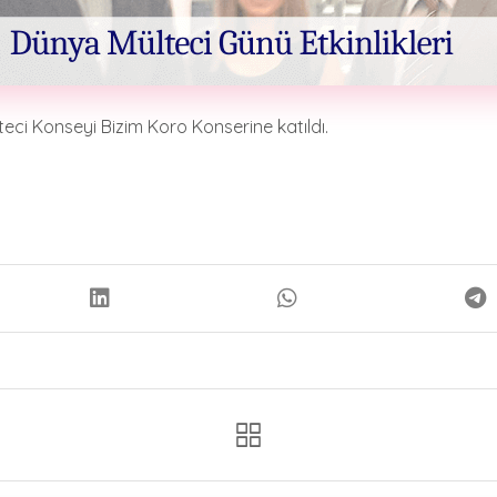
i Konseyi Bizim Koro Konserine katıldı.