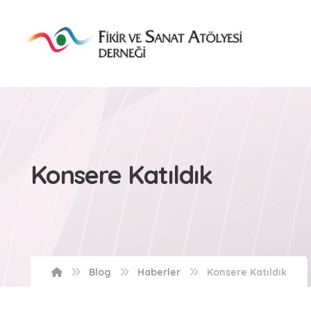
Konsere Katıldık
Blog
Haberler
Konsere Katıldık