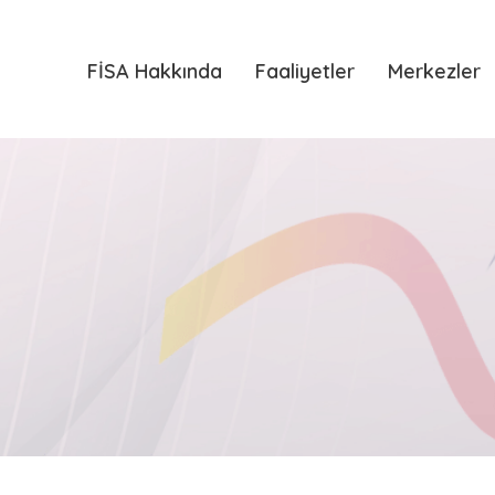
FİSA Hakkında
Faaliyetler
Merkezler