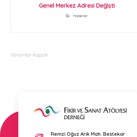
Genel Merkez Adresi Değişti
Haberler
Yorumlar Kapalı
Remzi Oğuz Arık Mah. Bestekar