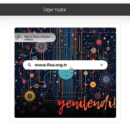
Diğer Yazılar