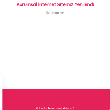
Kurumsal İnternet Sitemiz Yenilendi
Haberler