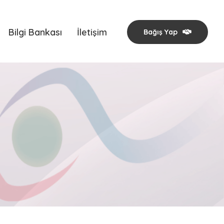
Bilgi Bankası
İletişim
Bağış Yap