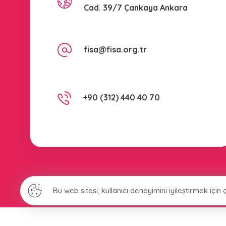
Cad. 39/7 Çankaya Ankara
fisa@fisa.org.tr
+90 (312) 440 40 70
Bu web sitesi, kullanıcı deneyimini iyileştirmek için